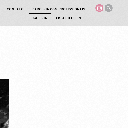
CONTATO
PARCERIA COM PROFISSIONAIS
GALERIA
ÁREA DO CLIENTE