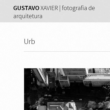
GUSTAVO
XAVIER | fotografia de
arquitetura
Urb