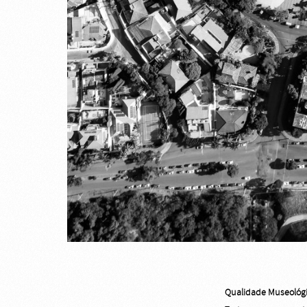
Qualidade Museológ