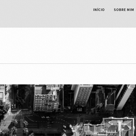
INÍCIO
SOBRE MIM