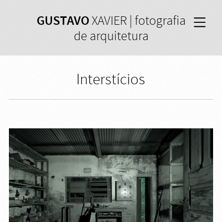
GUSTAVO
XAVIER | fotografia
de arquitetura
Interstícios